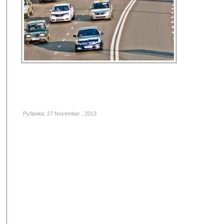
Рубрика: 27 November , 2013