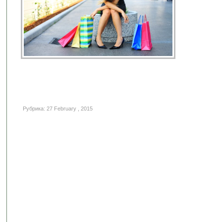
Рубрика: 27 February , 2015