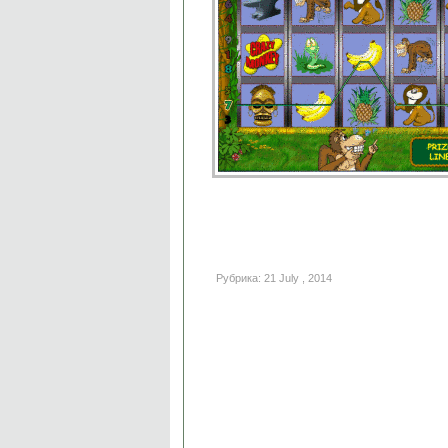
Рубрика: 21 July , 2014