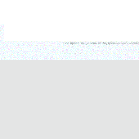
Все права защищены © Внутренний мир челове