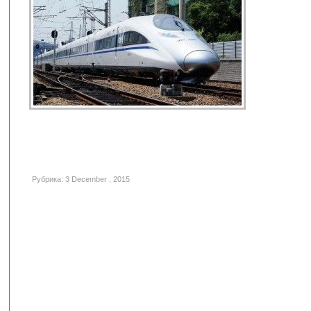
Рубрика: 3 December , 2015