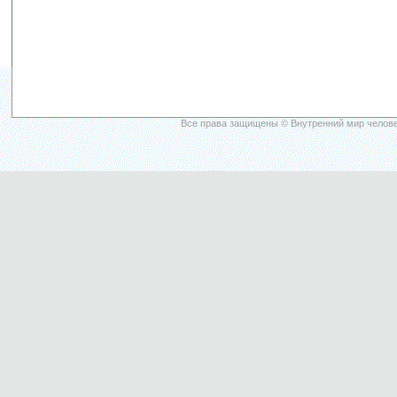
Все права защищены © Внутренний мир челове